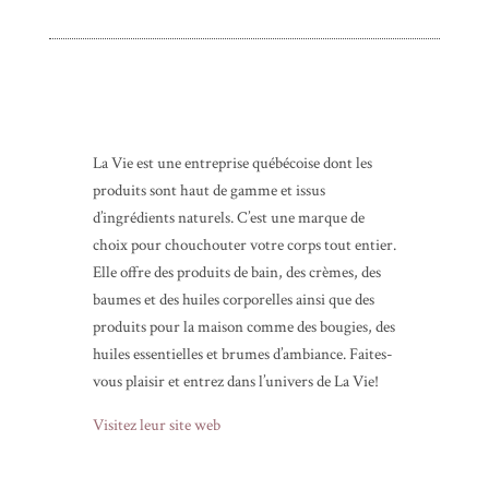
La Vie est une entreprise québécoise dont les
produits sont haut de gamme et issus
d’ingrédients naturels. C’est une marque de
choix pour chouchouter votre corps tout entier.
Elle offre des produits de bain, des crèmes, des
baumes et des huiles corporelles ainsi que des
produits pour la maison comme des bougies, des
huiles essentielles et brumes d’ambiance. Faites-
vous plaisir et entrez dans l’univers de La Vie!
Visitez leur site web